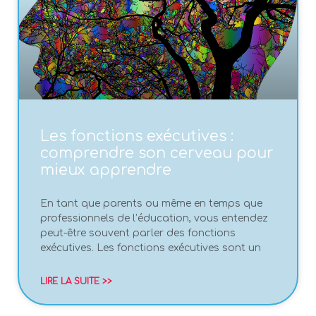
Les fonctions exécutives :
comprendre son cerveau pour
mieux apprendre
En tant que parents ou même en temps que
professionnels de l’éducation, vous entendez
peut-être souvent parler des fonctions
exécutives. Les fonctions exécutives sont un
LIRE LA SUITE >>