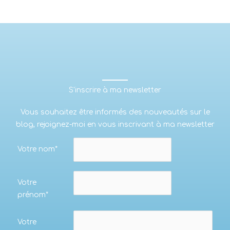
S'inscrire à ma newsletter
Vous souhaitez être informés des nouveautés sur le
blog, rejoignez-moi en vous inscrivant à ma newsletter
Votre nom*
Votre
prénom*
Votre