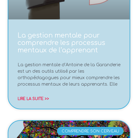
La gestion mentale pour
comprendre les processus
mentaux de l’apprenant
La gestion mentale d’Antoine de la Garanderie
est un des outils utilisé par les
orthopédagogues pour mieux comprendre les
processus mentaux de leurs apprenants. Elle
LIRE LA SUITE >>
COMPRENDRE SON CERVEAU