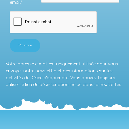
email*
Votre adresse e-mail est uniquement utilisée pour vous
envoyer notre newsletter et des informations sur les
activités de Délice d'apprendre. Vous pouvez toujours
utiliser le lien de désinscription inclus dans la newsletter.