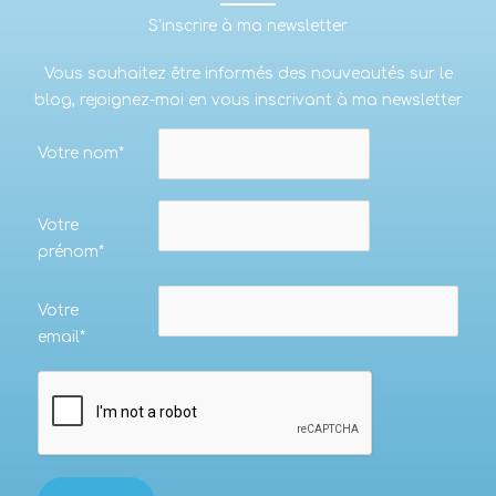
S'inscrire à ma newsletter
Vous souhaitez être informés des nouveautés sur le
blog, rejoignez-moi en vous inscrivant à ma newsletter
Votre nom*
Votre
prénom*
Votre
email*